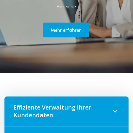
Bereiche.
Mehr erfahren
Effiziente Verwaltung Ihrer
Kundendaten