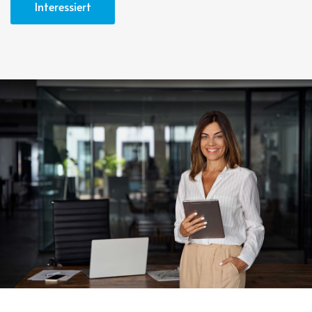
Interessiert