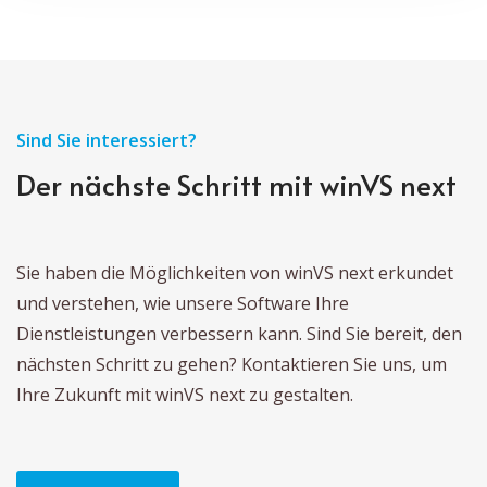
Sind Sie interessiert?
Der nächste Schritt mit winVS next
Sie haben die Möglichkeiten von winVS next erkundet
und verstehen, wie unsere Software Ihre
Dienstleistungen verbessern kann. Sind Sie bereit, den
nächsten Schritt zu gehen? Kontaktieren Sie uns, um
Ihre Zukunft mit winVS next zu gestalten.