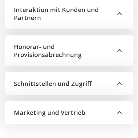
Interaktion mit Kunden und
Partnern
Honorar- und
Provisionsabrechnung
Schnittstellen und Zugriff
Marketing und Vertrieb